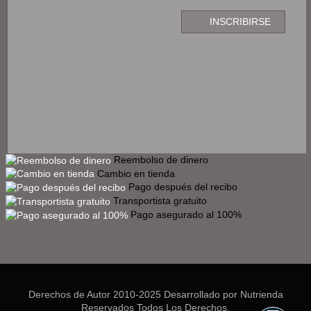
Reembolso de dinero
Cambio en tienda
Pago después del recibo
Transportista gratuito
Pago asegurado al 100%
Derechos de Autor 2010-2025 Desarrollado por Nutrienda
Reservados Todos Los Derechos.