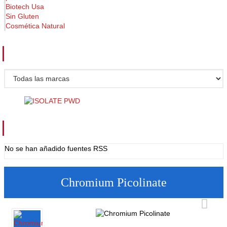
Biotech Usa
Sin Gluten
Cosmética Natural
FABRICANTES
FUENTES RSS
No se han añadido fuentes RSS
Chromium Picolinate