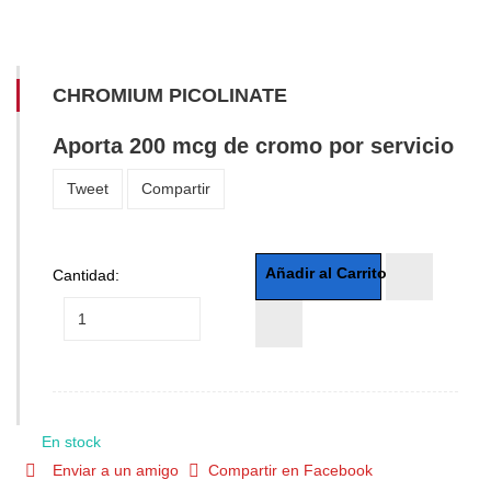
CHROMIUM PICOLINATE
Aporta 200 mcg de cromo por servicio
Tweet
Compartir
Cantidad:
En stock
Enviar a un amigo
Compartir en Facebook