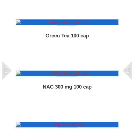
Green Tea 100 cap
NAC 300 mg 100 cap