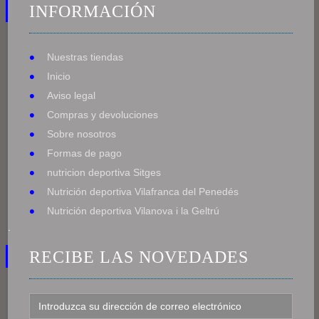
INFORMACIÓN
Nuestras tiendas
Inicio
Aviso legal
Compras y devoluciones
Sobre nosotros
Formas de pago
nutricion deportiva Sitges
Nutrición deportiva Vilafranca del Penedés
Nutrición deportiva Vilanova i la Geltrú
.
RECIBE LAS NOVEDADES