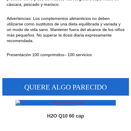
cáscara, pescado y marisco.
Advertencias: Los complementos alimenticios no deben
utilizarse como sustitutos de una dieta equilibrada y variada y
un modo de vida sano. Mantener fuera del alcance de los niños
más pequeños. No superar la dosis diaria expresamente
recomendada.
Presentación 100 comprimidos– 100 servicios
QUIERE ALGO PARECIDO
H2O Q10 60 cap