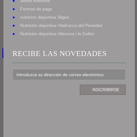
Sobre nosotros
Formas de pago
nutricion deportiva Sitges
Nutrición deportiva Vilafranca del Penedés
Nutrición deportiva Vilanova i la Geltrú
.
RECIBE LAS NOVEDADES