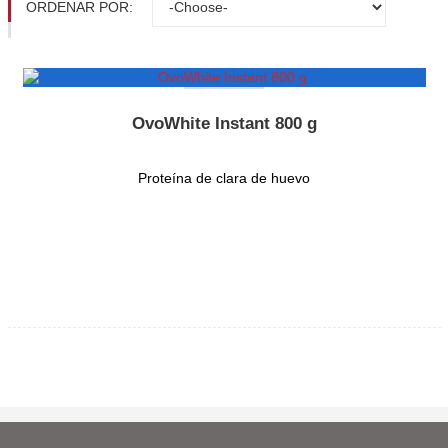
ORDENAR POR:
OvoWhite Instant 800 g
Proteína de clara de huevo