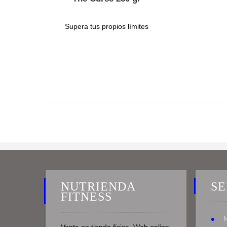
Supera tus propios límites
NUTRIENDA
SE
FITNESS