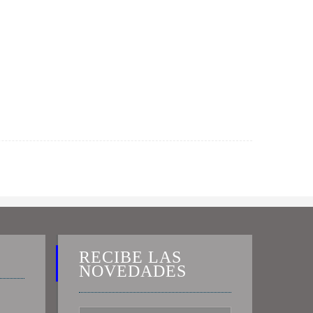
RECIBE LAS
NOVEDADES