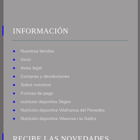
INFORMACIÓN
Nuestras tiendas
Inicio
Aviso legal
Compras y devoluciones
Sobre nosotros
Formas de pago
nutricion deportiva Sitges
Nutrición deportiva Vilafranca del Penedés
Nutrición deportiva Vilanova i la Geltrú
.
RECIBE LAS NOVEDADES