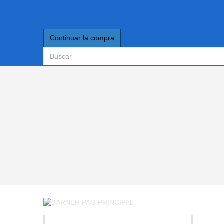
Continuar la compra