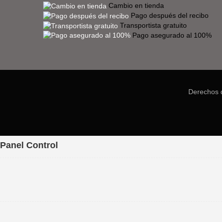
Cambio en tienda
Pago después del recibo
Transportista gratuito
Pago asegurado al 100%
Derechos 
Panel Control