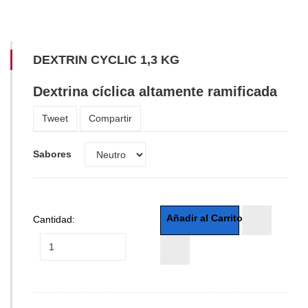
DEXTRIN CYCLIC 1,3 KG
Dextrina cíclica altamente ramificada
Tweet
Compartir
Sabores
Cantidad: