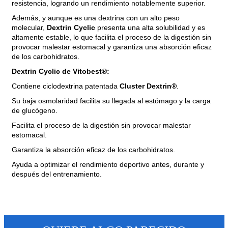
resistencia, logrando un rendimiento notablemente superior.
Además, y aunque es una dextrina con un alto peso
molecular,
Dextrin Cyclic
presenta una alta solubilidad y es
altamente estable, lo que facilita el proceso de la digestión sin
provocar malestar estomacal y garantiza una absorción eficaz
de los carbohidratos.
Dextrin Cyclic de Vitobest®:
Contiene ciclodextrina patentada
Cluster Dextrin®
.
Su baja osmolaridad facilita su llegada al estómago y la carga
de glucógeno.
Facilita el proceso de la digestión sin provocar malestar
estomacal.
Garantiza la absorción eficaz de los carbohidratos.
Ayuda a optimizar el rendimiento deportivo antes, durante y
después del entrenamiento.