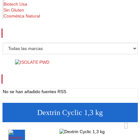
Biotech Usa
Sin Gluten
Cosmética Natural
FABRICANTES
FUENTES RSS
No se han añadido fuentes RSS
Dextrin Cyclic 1,3 kg