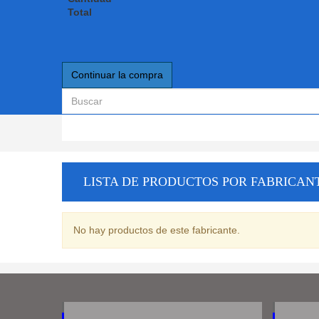
Total
Continuar la compra
LISTA DE PRODUCTOS POR FABRICAN
No hay productos de este fabricante.