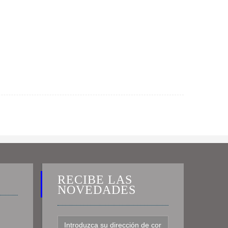
RECIBE LAS
NOVEDADES