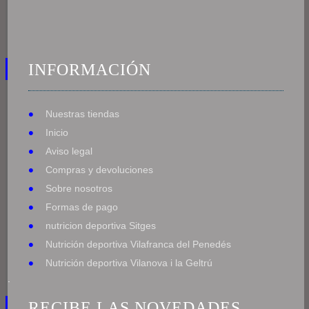
INFORMACIÓN
Nuestras tiendas
Inicio
Aviso legal
Compras y devoluciones
Sobre nosotros
Formas de pago
nutricion deportiva Sitges
Nutrición deportiva Vilafranca del Penedés
Nutrición deportiva Vilanova i la Geltrú
.
RECIBE LAS NOVEDADES