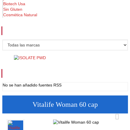
Biotech Usa
Sin Gluten
Cosmética Natural
FABRICANTES
FUENTES RSS
No se han añadido fuentes RSS
Vitalife Woman 60 cap