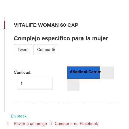
VITALIFE WOMAN 60 CAP
Complejo específico para la mujer
Tweet
Compartir
Cantidad:
En stock
Enviar a un amigo
Compartir en Facebook