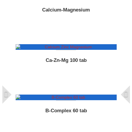
Calcium-Magnesium
Ca-Zn-Mg 100 tab
B-Complex 60 tab