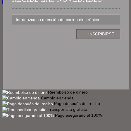
Reembolso de dinero
Cambio en tienda
Pago después del recibo
Transportista gratuito
Pago asegurado al 100%