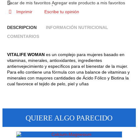
Sacar de mis favoritos
Agregar este producto a mis favoritos
Imprimir
Escribe tu opinión
DESCRIPCION
INFORMACIÓN NUTRICIONAL
COMENTARIOS
VITALIFE WOMAN
es un complejo para mujeres basado en
vitaminas, minerales, antioxidantes, ingredientes
antienvejecimiento y específicos para el bienestar de la mujer.
Para ello contiene una fórmula con una balance de vitaminas y
minerales con mayores cantidades de Ácido Fólico y Biotina la
cual favorece el tejido de pelo, piel y uñas
QUIERE ALGO PARECIDO