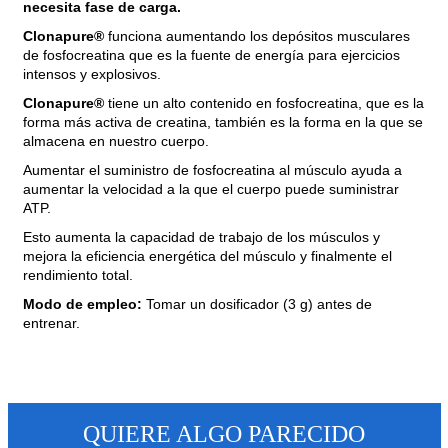
necesita fase de carga.
Clonapure®
funciona aumentando los depósitos musculares
de fosfocreatina que es la fuente de energía para ejercicios
intensos y explosivos.
Clonapure®
tiene un alto contenido en fosfocreatina, que es la
forma más activa de creatina, también es la forma en la que se
almacena en nuestro cuerpo.
Aumentar el suministro de fosfocreatina al músculo ayuda a
aumentar la velocidad a la que el cuerpo puede suministrar
ATP.
Esto aumenta la capacidad de trabajo de los músculos y
mejora la eficiencia energética del músculo y finalmente el
rendimiento total.
Modo de empleo:
Tomar un dosificador (3 g) antes de
entrenar.
QUIERE ALGO PARECIDO