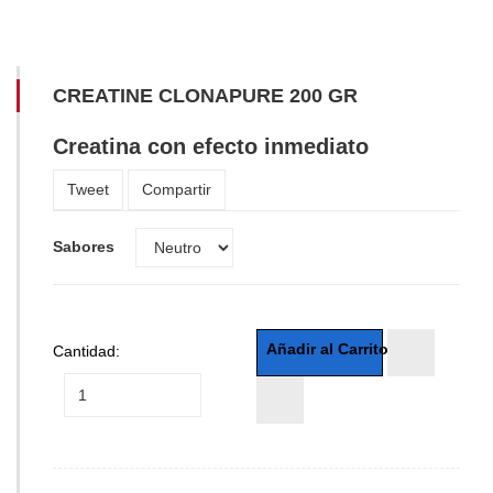
CREATINE CLONAPURE 200 GR
Creatina con efecto inmediato
Tweet
Compartir
Sabores
Cantidad: