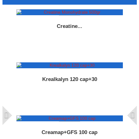
Creatine...
Krealkalyn 120 cap+30
Creamap+GFS 100 cap