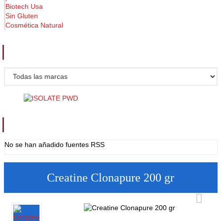
Biotech Usa
Sin Gluten
Cosmética Natural
FABRICANTES
FUENTES RSS
No se han añadido fuentes RSS
Creatine Clonapure 200 gr