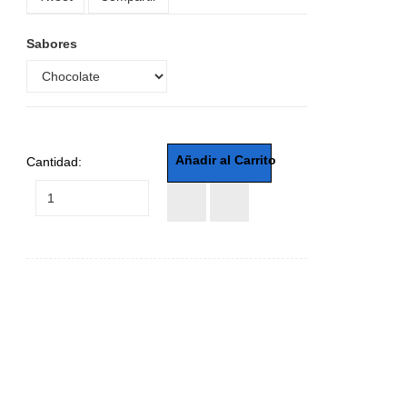
Sabores
Cantidad: