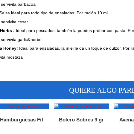
Salsa ideal para todo tipo de ensaladas. Por ración 10 ml.
&Herbs :
Ideal para pescados, también la puedes probar con pasta. Por
a Honey:
Ideal para ensaladas, la miel le da un toque de dulzor, Por r
QUIERE ALGO PAR
Hamburguesas Fit
Bolero Sobres 9 gr
Avena 