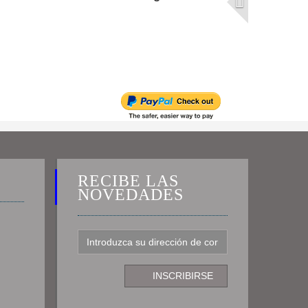
RECIBE LAS
NOVEDADES