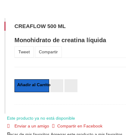
CREAFLOW 500 ML
Monohidrato de creatina líquida
Tweet
Compartir
Este producto ya no está disponible
Enviar a un amigo
Compartir en Facebook
Sacar de mis favoritos
Agregar este producto a mis favoritos