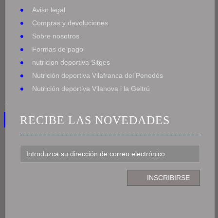
Aviso legal
Compras y devoluciones
Sobre nosotros
Formas de pago
nutricion deportiva Sitges
Nutrición deportiva Vilafranca del Penedés
Nutrición deportiva Vilanova i la Geltrú
.
RECIBE LAS NOVEDADES