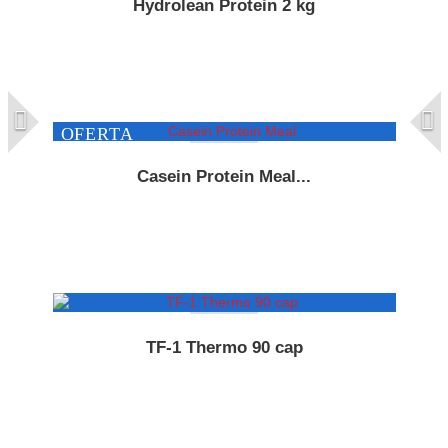
Hydrolean Protein 2 kg
OFERTA
Casein Protein Meal...
TF-1 Thermo 90 cap