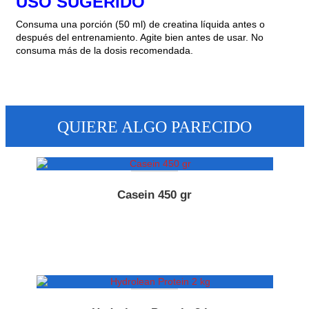
USO SUGERIDO
Consuma una porción (50 ml) de creatina líquida antes o
después del entrenamiento. Agite bien antes de usar. No
consuma más de la dosis recomendada.
QUIERE ALGO PARECIDO
Casein 450 gr