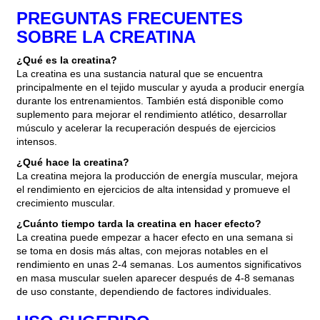
PREGUNTAS FRECUENTES
SOBRE LA CREATINA
¿Qué es la creatina?
La creatina es una sustancia natural que se encuentra
principalmente en el tejido muscular y ayuda a producir energía
durante los entrenamientos. También está disponible como
suplemento para mejorar el rendimiento atlético, desarrollar
músculo y acelerar la recuperación después de ejercicios
intensos.
¿Qué hace la creatina?
La creatina mejora la producción de energía muscular, mejora
el rendimiento en ejercicios de alta intensidad y promueve el
crecimiento muscular.
¿Cuánto tiempo tarda la creatina en hacer efecto?
La creatina puede empezar a hacer efecto en una semana si
se toma en dosis más altas, con mejoras notables en el
rendimiento en unas 2-4 semanas. Los aumentos significativos
en masa muscular suelen aparecer después de 4-8 semanas
de uso constante, dependiendo de factores individuales.